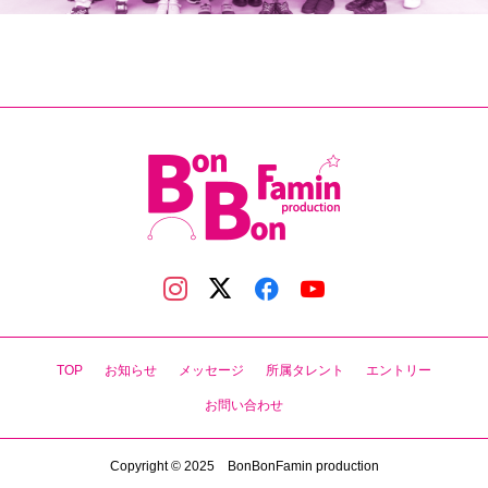
TOP
お知らせ
メッセージ
所属タレント
エントリー
お問い合わせ
Copyright © 2025 BonBonFamin production