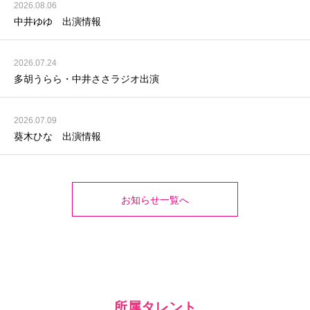
2026.08.06
中井ゆゆ 出演情報
2026.07.24
多胡うらら・中井ささラジオ出演
2026.07.09
葵木ひな 出演情報
お知らせ一覧へ
所属タレント