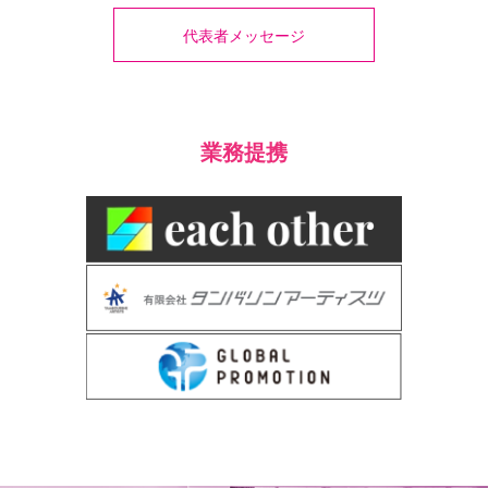
代表者メッセージ
業務提携