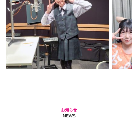
お知らせ
NEWS