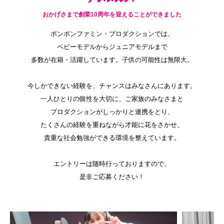
おかげさまで創業10周年を迎えることができました
ボンボンファミン・プロダクションでは、
ベビーモデルからジュニアモデルまで
多数が在籍・活躍しています。子供の可能性は無限大。
今しかできない経験を、チャンスはみなさんにあります。
一人ひとりの個性を大切に、ご家族のみなさまと
プロダクションがしっかりと連携をとり、
たくさんの経験を重ねながら才能に花をさかせ、
貴重な社会勉強ができる環境を整えています。
エントリーは随時行っておりますので、
是非ご応募ください！