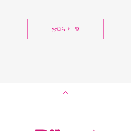
お知らせ一覧