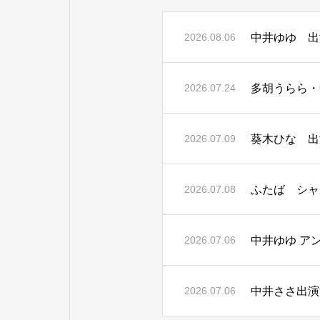
中井ゆゆ 出
2026.08.06
多胡うらら・
2026.07.24
葵木ひな 出
2026.07.09
ふたば シャル
2026.07.08
中井ゆゆ ア
2026.07.06
中井ささ出演
2026.07.06