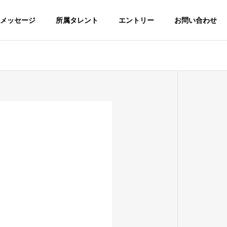
メッセージ
所属タレント
エントリー
お問い合わせ