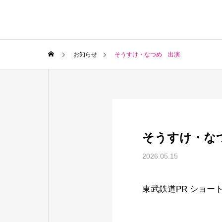
お知らせ
そうすけ・なつめ 出演
そうすけ・な
2026.05.15
東武鉄道PR ショー