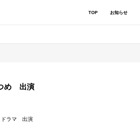
TOP
お知らせ
つめ 出演
トドラマ 出演