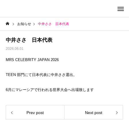
お知らせ
中井ささ 日本代表
中井ささ 日本代表
2026.06.01
MRS CELEBRITY JAPAN 2026
TEEN 部門にて日本代表に中井ささ選出。
6月にマレーシアで行われる世界大会へ出場致します
Prev post
Next post