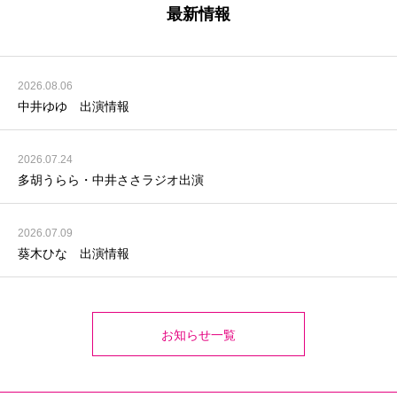
最新情報
2026.08.06
中井ゆゆ 出演情報
2026.07.24
多胡うらら・中井ささラジオ出演
2026.07.09
葵木ひな 出演情報
お知らせ一覧