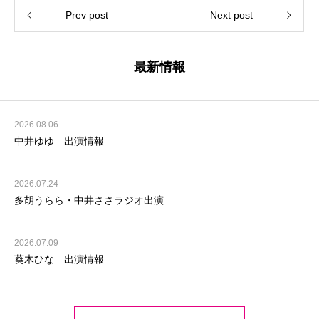
Prev post
Next post
最新情報
2026.08.06
中井ゆゆ 出演情報
2026.07.24
多胡うらら・中井ささラジオ出演
2026.07.09
葵木ひな 出演情報